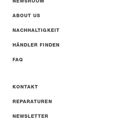
NEWSROOM
ABOUT US
NACHHALTIGKEIT
HÄNDLER FINDEN
FAQ
KONTAKT
REPARATUREN
NEWSLETTER