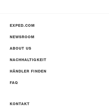
EXPED.COM
NEWSROOM
ABOUT US
NACHHALTIGKEIT
HÄNDLER FINDEN
FAQ
KONTAKT