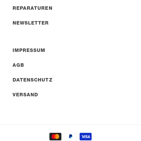
REPARATUREN
NEWSLETTER
IMPRESSUM
AGB
DATENSCHUTZ
VERSAND
Zahlungsmethoden