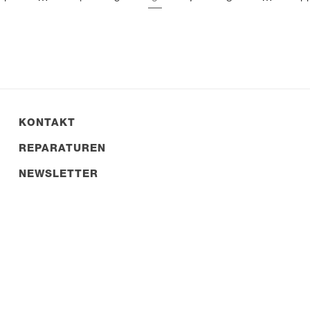
KONTAKT
REPARATUREN
NEWSLETTER