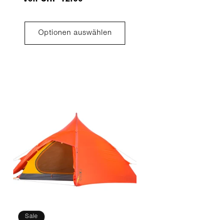
Optionen auswählen
Sale