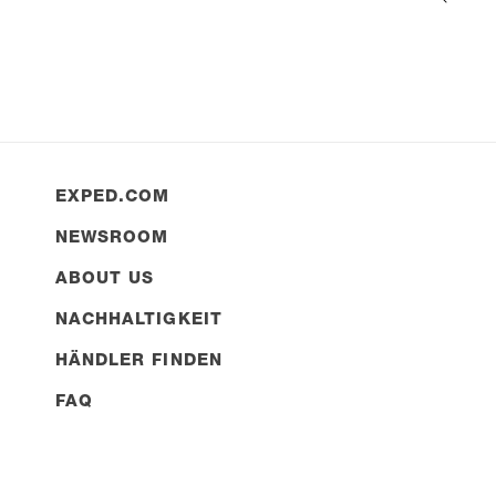
EXPED.COM
NEWSROOM
ABOUT US
NACHHALTIGKEIT
HÄNDLER FINDEN
FAQ