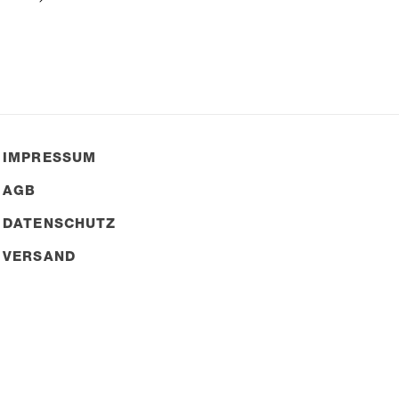
IMPRESSUM
AGB
DATENSCHUTZ
VERSAND